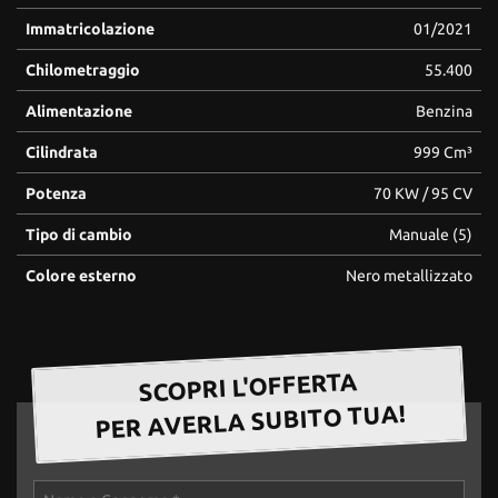
Immatricolazione
01/2021
Chilometraggio
55.400
Alimentazione
Benzina
Cilindrata
999 Cm³
Potenza
70 KW / 95 CV
Tipo di cambio
Manuale (5)
Colore esterno
Nero metallizzato
SCOPRI L'OFFERTA
PER AVERLA SUBITO TUA!