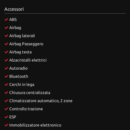
Accessori
ABS
Airbag
Airbag laterali
Airbag Passeggero
Airbag testa
Alzacristalli elettrici
Autoradio
Bluetooth
Cerchi in lega
Chiusura centralizzata
Climatizzatore automatico, 2 zone
Controllo trazione
ESP
Immobilizzatore elettronico