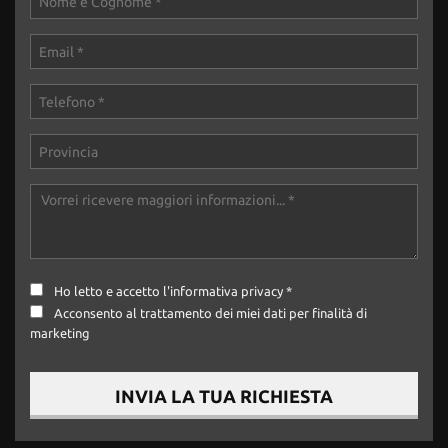
Ho letto e accetto
l'informativa privacy
*
Acconsento al trattamento dei miei dati per finalità di
marketing
INVIA LA TUA RICHIESTA