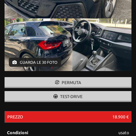
GUARDA LE 30 FOTO
PERMUTA
TEST-DRIVE
PREZZO
18.900 €
Condizioni
usato